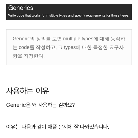
Generic의 정의를 보면 multiple types에 대해 동작하
는 code를 작성하고, 그 types에 대한 특정한 요구사
항을 지정한다.
사용하는 이유
Generic은 왜 사용하는 걸까요?
이유는 다음과 같이 애플 문서에 잘 나와있습니다.