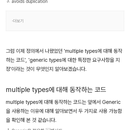
avoids duplication
더보기
그럼 이제 정의에서 나왔었던 'multiple types에 대해 동작
하는 코드', 'generic types에 대한 특정한 요구사항을 지
정'이라는 것이 무엇인지 알아보겠습니다.
multiple types에 대해 동작하는 코드
multiple types에 대해 동작하는 코드는 앞에서 Generic
을 사용하는 이유에 대해 알아보면서 두 가지로 사용 가능함
을 확인해 본 것 같습니다.