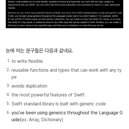
눈에 띄는 문구들은 다음과 같네요.
to write flexible
reusable functions and types that can work with any ty
pe
avoids duplication
the most powerful features of Swift
Swift standard library is built with generic code
you've been using generics throughout the Language G
uide(
ex. Array, Dictionary)