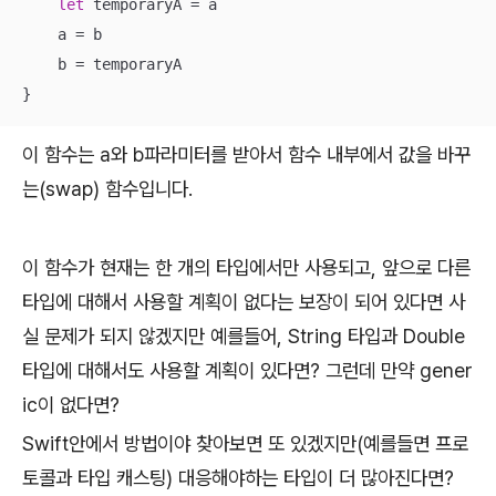
let
 temporaryA 
=
 a

    a 
=
 b

    b 
=
 temporaryA

}
이 함수는 a와 b파라미터를 받아서 함수 내부에서 값을 바꾸
는(swap) 함수입니다.
이 함수가 현재는 한 개의 타입에서만 사용되고, 앞으로 다른
타입에 대해서 사용할 계획이 없다는 보장이 되어 있다면 사
실 문제가 되지 않겠지만 예를들어, String 타입과 Double
타입에 대해서도 사용할 계획이 있다면? 그런데 만약 gener
ic이 없다면?
Swift안에서 방법이야 찾아보면 또 있겠지만(예를들면 프로
토콜과 타입 캐스팅) 대응해야하는 타입이 더 많아진다면?