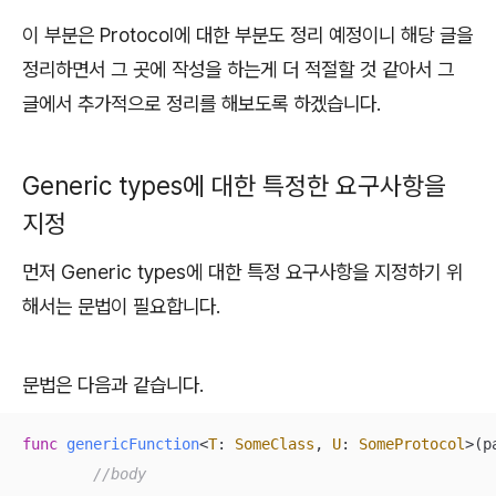
이 부분은 Protocol에 대한 부분도 정리 예정이니 해당 글을
정리하면서 그 곳에 작성을 하는게 더 적절할 것 같아서 그
글에서 추가적으로 정리를 해보도록 하겠습니다.
Generic types에 대한 특정한 요구사항을
지정
먼저 Generic types에 대한 특정 요구사항을 지정하기 위
해서는 문법이 필요합니다.
문법은 다음과 같습니다.
func
genericFunction
<
T
: 
SomeClass
, 
U
: 
SomeProtocol
>(
p
//body