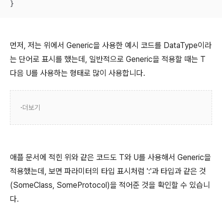
}
먼저, 저는 위에서 Generic을 사용한 예시 코드를 DataType이라
는 단어로 표시를 했는데, 일반적으로 Generic을 적용할 때는 T
다음 U를 사용하는 형태로 많이 사용합니다.
더보기
애플 문서에 적힌 위와 같은 코드도 T와 U를 사용해서 Generic을
적용했는데, 보면 파라미터의 타입 표시처럼 ':'과 타입과 같은 것
(SomeClass, SomeProtocol)을 적어준 것을 확인할 수 있습니
다.