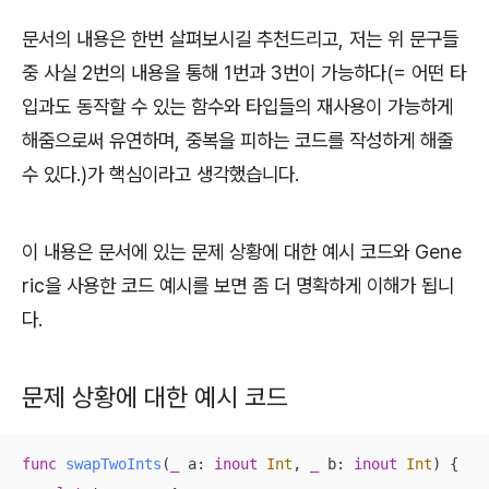
문서의 내용은 한번 살펴보시길 추천드리고, 저는 위 문구들
중 사실 2번의 내용을 통해 1번과 3번이 가능하다(= 어떤 타
입과도 동작할 수 있는 함수와 타입들의 재사용이 가능하게
해줌으로써 유연하며, 중복을 피하는 코드를 작성하게 해줄
수 있다.)가 핵심이라고 생각했습니다.
이 내용은 문서에 있는 문제 상황에 대한 예시 코드와 Gene
ric을 사용한 코드 예시를 보면 좀 더 명확하게 이해가 됩니
다.
문제 상황에 대한 예시 코드
func
swapTwoInts
(
_
a
: 
inout
Int
, 
_
b
: 
inout
Int
)
 {
