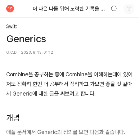
검색하기
더 나은 나를 위해 노력한 기록을 남기는 블로그
티스토리
Swift
Generics
G.C.D
2023. 8. 13. 01:12
Combine을 공부하는 중에 Combine을 이해하는데에 있어
저도 정확히 한번 더 공부해서 정리하고 가보면 좋을 것 같아
서 Generic에 대한 글을 써보려고 합니다.
개념
애플 문서에서 Generic의
정의를 보면 다음과 같습니다.